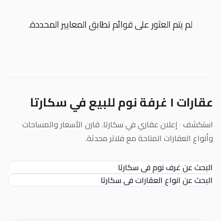
لم يتم العثور على قوائم تطابق المعايير المحددة.
عقارات ١ غرفة نوم للبيع في سكارتا
استكشف ٠ إعلان عقاري في سكارتا. قارن الأسعار والمساحات
وأنواع العقارات المتاحة مع فلاتر محدثة.
البحث عن غرف نوم في سكارتا
البحث عن انواع العقارات في سكارتا