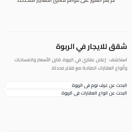
شقق للايجار في الربوة
استكشف ٠ إعلان عقاري في الربوة. قارن الأسعار والمساحات
وأنواع العقارات المتاحة مع فلاتر محدثة.
البحث عن غرف نوم في الربوة
البحث عن انواع العقارات في الربوة