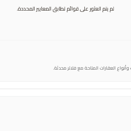
لم يتم العثور على قوائم تطابق المعايير المحددة.