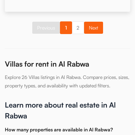
Previous
1
2
Next
Villas for rent in Al Rabwa
Explore 26 Villas listings in Al Rabwa. Compare prices, sizes,
property types, and availability with updated filters.
Learn more about real estate in Al
Rabwa
How many properties are available in Al Rabwa?